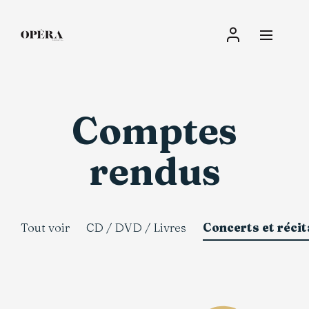
Connexion
Comptes
rendus
Tout voir
CD / DVD / Livres
Concerts et récit