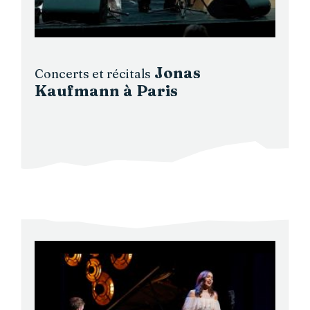
Jonas
Concerts et récitals
Kaufmann à Paris