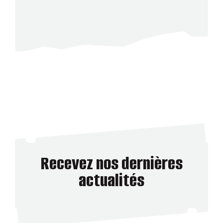
Recevez nos dernières
actualités