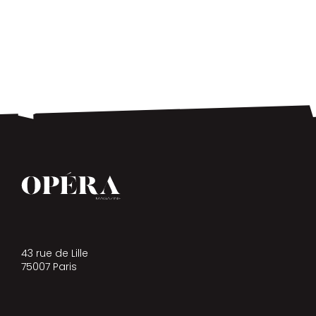
43 rue de Lille
75007 Paris