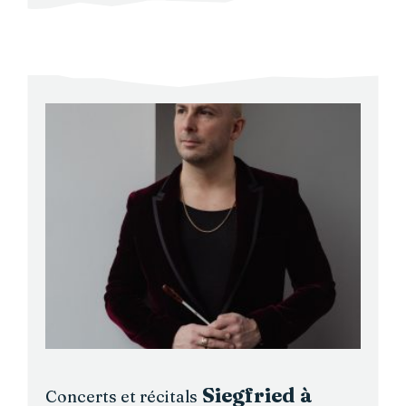
Siegfried à
Concerts et récitals