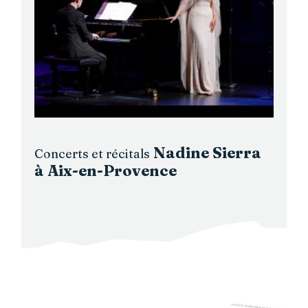
Nadine Sierra
Concerts et récitals
à Aix-en-Provence