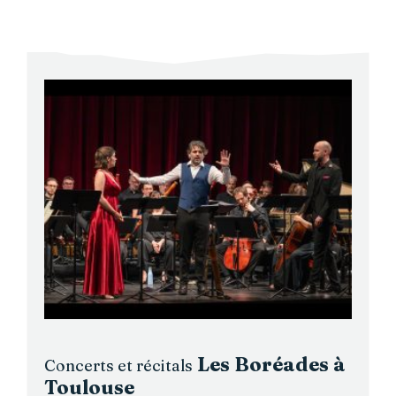
Les Boréades à
Concerts et récitals
Toulouse