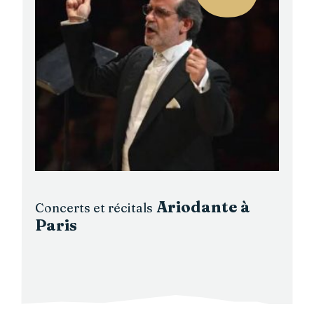
Ariodante à
Concerts et récitals
Paris