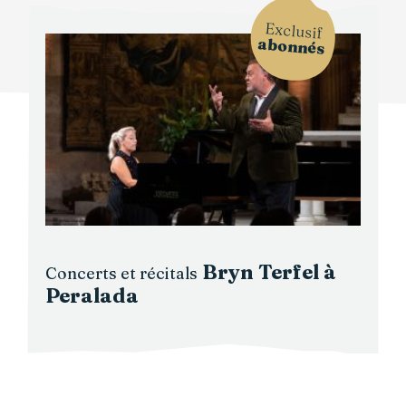
Exclusif
abonnés
Bryn Terfel à
Concerts et récitals
Peralada