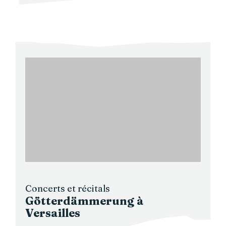
Concerts et récitals
Götterdämmerung à
Versailles