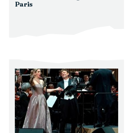
Paris