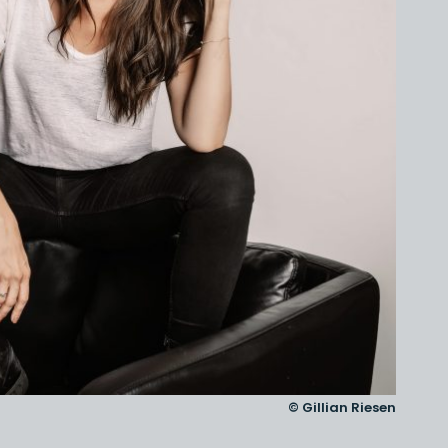
© Gillian Riesen