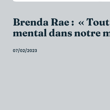
Brenda Rae : « Tout
mental dans notre m
07/02/2023