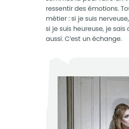
ressentir des émotions. T
métier : si je suis nerveuse
si je suis heureuse, je sais
aussi. C’est un échange.