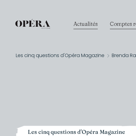
Actualités
Comptes r
Les cinq questions d'Opéra Magazine
Brenda Rae
Les cinq questions d'Opéra Magazine